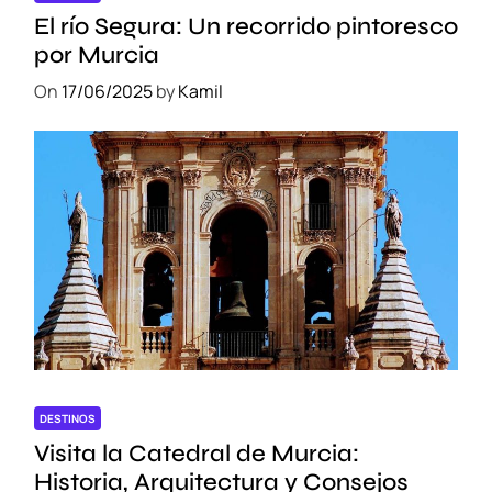
El río Segura: Un recorrido pintoresco
por Murcia
On
17/06/2025
by
Kamil
DESTINOS
Visita la Catedral de Murcia:
Historia, Arquitectura y Consejos