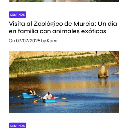
DESTINOS
Visita al Zoológico de Murcia: Un día
en familia con animales exóticos
On
07/07/2025
by
Kamil
DESTINOS