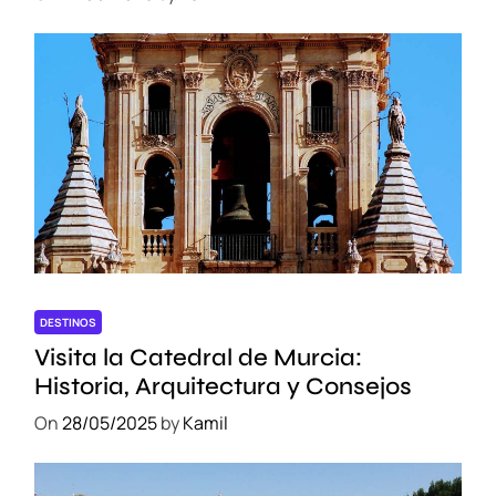
DESTINOS
Visita la Catedral de Murcia:
Historia, Arquitectura y Consejos
On
28/05/2025
by
Kamil