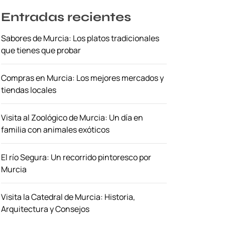
Entradas recientes
Sabores de Murcia: Los platos tradicionales
que tienes que probar
Compras en Murcia: Los mejores mercados y
tiendas locales
Visita al Zoológico de Murcia: Un día en
familia con animales exóticos
El río Segura: Un recorrido pintoresco por
Murcia
Visita la Catedral de Murcia: Historia,
Arquitectura y Consejos