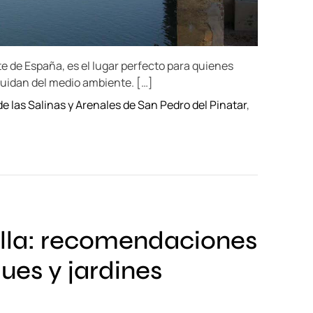
te de España, es el lugar perfecto para quienes
uidan del medio ambiente. […]
e las Salinas y Arenales de San Pedro del Pinatar
,
villa: recomendaciones
ues y jardines