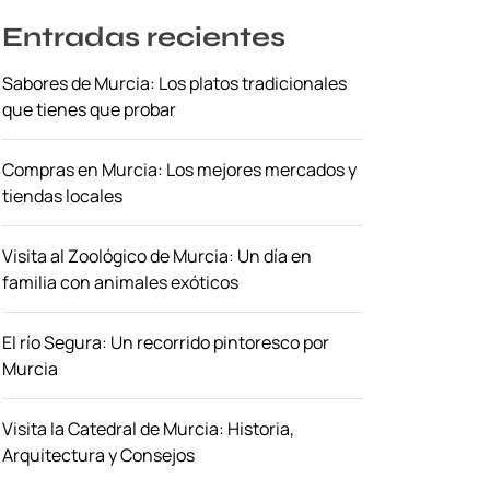
Entradas recientes
Sabores de Murcia: Los platos tradicionales
que tienes que probar
Compras en Murcia: Los mejores mercados y
tiendas locales
Visita al Zoológico de Murcia: Un día en
familia con animales exóticos
El río Segura: Un recorrido pintoresco por
Murcia
Visita la Catedral de Murcia: Historia,
Arquitectura y Consejos