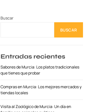
Buscar
BUSCAR
Entradas recientes
Sabores de Murcia: Los platos tradicionales
que tienes que probar
Compras en Murcia: Los mejores mercados y
tiendas locales
Visita al Zoológico de Murcia: Un día en