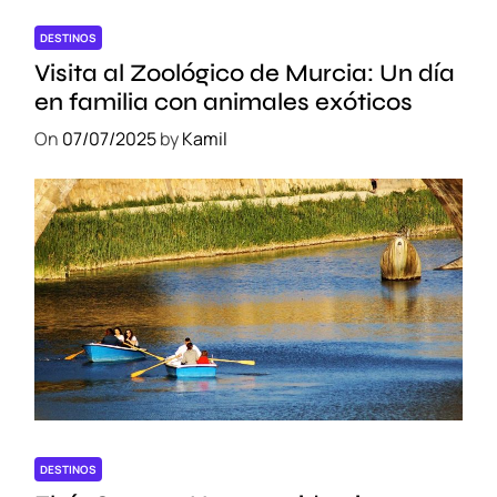
DESTINOS
Visita al Zoológico de Murcia: Un día
en familia con animales exóticos
On
07/07/2025
by
Kamil
DESTINOS