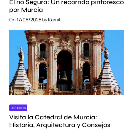
El río Segura: Un recorrido pintoresco
por Murcia
On
17/06/2025
by
Kamil
DESTINOS
Visita la Catedral de Murcia:
Historia, Arquitectura y Consejos