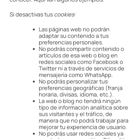
Si desactivas tus
cookies
:
Las páginas web no podrán
adaptar su contenido a tus
preferencias personales.
No podrás compartir contenido o
artículos de esa web o blog en
redes sociales como Facebook o
Twitter ni a través de servicios de
mensajería como WhatsApp.
No podrás personalizar tus
preferencias geográficas (franja
horaria, divisas, idioma, etc.).
La web o blog no tendrá ningún
tipo de información analítica sobre
sus visitantes y el tráfico, de
manera que no podrá trabajar para
mejorar tu experiencia de usuario.
No podrás usar redes sociales ya