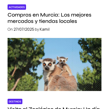
ACTIVIDADES
Compras en Murcia: Los mejores
mercados y tiendas locales
On
27/07/2025
by
Kamil
DESTINOS