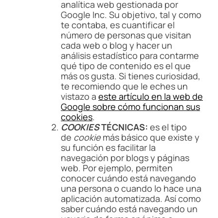
analítica web gestionada por
Google Inc. Su objetivo, tal y como
te contaba, es cuantificar el
número de personas que visitan
cada web o blog y hacer un
análisis estadístico para contarme
qué tipo de contenido es el que
más os gusta. Si tienes curiosidad,
te recomiendo que le eches un
vistazo a
este artículo en la web de
Google sobre cómo funcionan sus
cookies
.
COOKIES
TÉCNICAS:
es el tipo
de
cookie
más básico que existe y
su función es facilitar la
navegación por blogs y páginas
web. Por ejemplo, permiten
conocer cuándo está navegando
una persona o cuando lo hace una
aplicación automatizada. Así como
saber cuándo está navegando un