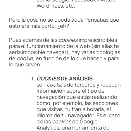
WordPress, etc.
Pero la cosa no se queda aquí. Pensabas que
esto era más corto, ¿eh?
Pues además de las
cookies
imprescindibles
para el funcionamiento de la web (sin ellas te
sería imposible navegar), hay varias tipologías
de
cookie
, en función de lo que hacen y para
lo que sirven:
COOKIES
DE ANÁLISIS
:
son
cookies
de terceros y recaban
información sobre el tipo de
navegación que estás realizando
como, por ejemplo, las secciones
que visitas, tu franja horaria, el
idioma de tu navegador. Es el caso
de las
cookies
de Google
Analytics, una herramienta de