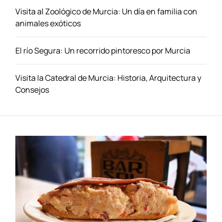
Visita al Zoológico de Murcia: Un día en familia con
animales exóticos
El río Segura: Un recorrido pintoresco por Murcia
Visita la Catedral de Murcia: Historia, Arquitectura y
Consejos