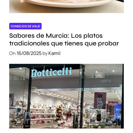
CONSEJOS DE VIAJE
Sabores de Murcia: Los platos
tradicionales que tienes que probar
On
16/08/2025
by
Kamil