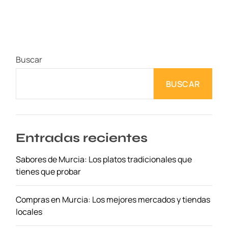
Buscar
BUSCAR
Entradas recientes
Sabores de Murcia: Los platos tradicionales que
tienes que probar
Compras en Murcia: Los mejores mercados y tiendas
locales