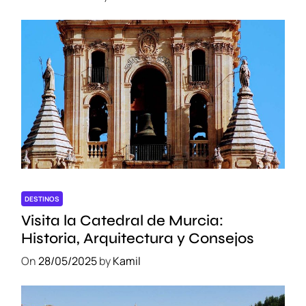
DESTINOS
Visita la Catedral de Murcia:
Historia, Arquitectura y Consejos
On
28/05/2025
by
Kamil