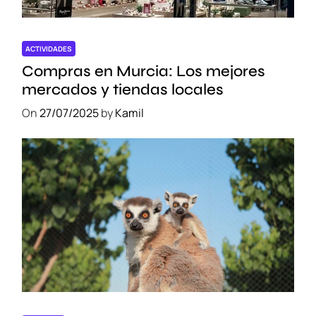
ACTIVIDADES
Compras en Murcia: Los mejores
mercados y tiendas locales
On
27/07/2025
by
Kamil