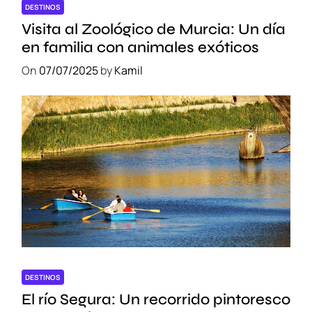
DESTINOS
Visita al Zoológico de Murcia: Un día
en familia con animales exóticos
On
07/07/2025
by
Kamil
DESTINOS
El río Segura: Un recorrido pintoresco