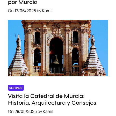
por Murcia
On
17/06/2025
by
Kamil
DESTINOS
Visita la Catedral de Murcia:
Historia, Arquitectura y Consejos
On
28/05/2025
by
Kamil