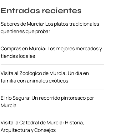
Entradas recientes
Sabores de Murcia: Los platos tradicionales
que tienes que probar
Compras en Murcia: Los mejores mercados y
tiendas locales
Visita al Zoológico de Murcia: Un día en
familia con animales exóticos
El río Segura: Un recorrido pintoresco por
Murcia
Visita la Catedral de Murcia: Historia,
Arquitectura y Consejos