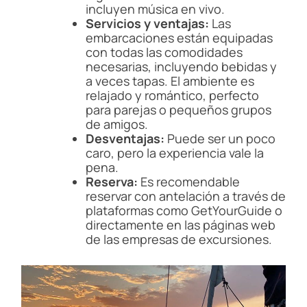
incluyen música en vivo.
Servicios y ventajas:
Las
embarcaciones están equipadas
con todas las comodidades
necesarias, incluyendo bebidas y
a veces tapas. El ambiente es
relajado y romántico, perfecto
para parejas o pequeños grupos
de amigos.
Desventajas:
Puede ser un poco
caro, pero la experiencia vale la
pena.
Reserva:
Es recomendable
reservar con antelación a través de
plataformas como GetYourGuide o
directamente en las páginas web
de las empresas de excursiones.