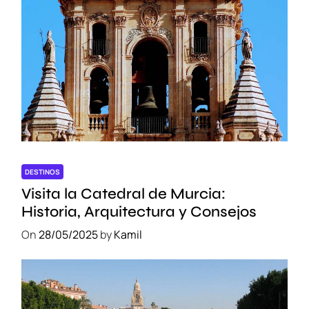
DESTINOS
Visita la Catedral de Murcia:
Historia, Arquitectura y Consejos
On
28/05/2025
by
Kamil