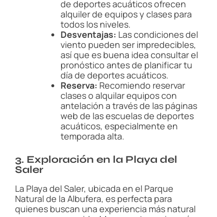
de deportes acuáticos ofrecen
alquiler de equipos y clases para
todos los niveles.
Desventajas:
Las condiciones del
viento pueden ser impredecibles,
así que es buena idea consultar el
pronóstico antes de planificar tu
día de deportes acuáticos.
Reserva:
Recomiendo reservar
clases o alquilar equipos con
antelación a través de las páginas
web de las escuelas de deportes
acuáticos, especialmente en
temporada alta.
3. Exploración en la Playa del
Saler
La Playa del Saler, ubicada en el Parque
Natural de la Albufera, es perfecta para
quienes buscan una experiencia más natural