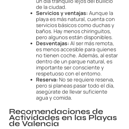
un día tranquilo lejos del bullicio
de la ciudad.
Servicios y ventajas:
Aunque la
playa es más natural, cuenta con
servicios básicos como duchas y
baños. Hay menos chiringuitos,
pero algunos están disponibles.
Desventajas:
Al ser más remota,
es menos accesible para quienes
no tienen coche. Además, al estar
dentro de un parque natural, es
importante ser consciente y
respetuoso con el entorno.
Reserva:
No se requiere reserva,
pero si planeas pasar todo el día,
asegúrate de llevar suficiente
agua y comida.
Recomendaciones de
Actividades en las Playas
de Valencia