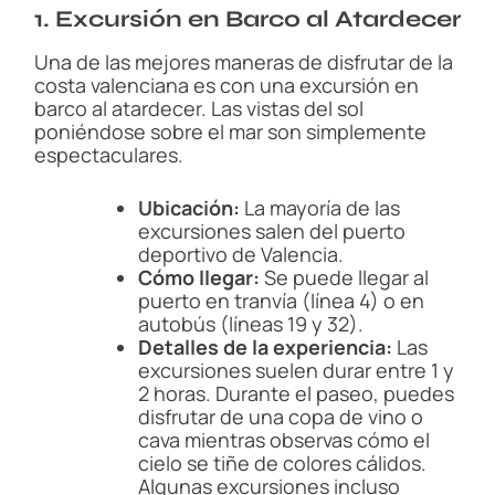
1. Excursión en Barco al Atardecer
Una de las mejores maneras de disfrutar de la
costa valenciana es con una excursión en
barco al atardecer. Las vistas del sol
poniéndose sobre el mar son simplemente
espectaculares.
Ubicación:
La mayoría de las
excursiones salen del puerto
deportivo de Valencia.
Cómo llegar:
Se puede llegar al
puerto en tranvía (línea 4) o en
autobús (líneas 19 y 32).
Detalles de la experiencia:
Las
excursiones suelen durar entre 1 y
2 horas. Durante el paseo, puedes
disfrutar de una copa de vino o
cava mientras observas cómo el
cielo se tiñe de colores cálidos.
Algunas excursiones incluso