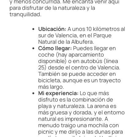
y menos concurrida. Me encanta venir aquí
para disfrutar de la naturaleza y la
tranquilidad.
Ubicación:
A unos 10 kilómetros al
sur de Valencia, en el Parque
Natural de la Albufera.
Cómo llegar:
Puedes llegar en
coche (hay aparcamiento
disponible) o en autobús (línea
25) desde el centro de Valencia.
También se puede acceder en
bicicleta, aunque es un trayecto
más largo.
Mi experiencia:
Lo que más
disfruto es la combinación de
playa y naturaleza. La arena es
más gruesa y dorada, y el entorno
natural es impresionante. A
menudo traigo una mochila con
picnic y me dirijo a las dunas para