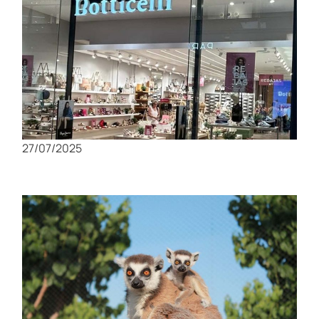
Compras en Murcia: Los mejores mercados y
tiendas locales
27/07/2025