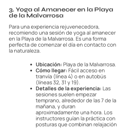
3. Yoga al Amanecer en la Playa
de la Malvarrosa
Para una experiencia rejuvenecedora,
recomiendo una sesión de yoga al amanecer
en la Playa de la Malvarrosa. Es una forma
perfecta de comenzar el día en contacto con
la naturaleza.
Ubicación:
Playa de la Malvarrosa.
Cómo llegar:
Fácil acceso en
tranvía (línea 4) o en autobús
(líneas 32, 31 y 19).
Detalles de la experiencia:
Las
sesiones suelen empezar
temprano, alrededor de las 7 de la
mañana, y duran
aproximadamente una hora. Los
instructores guían la práctica con
posturas que combinan relajación