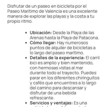
Disfrutar de un paseo en bicicleta por el
Paseo Marítimo de Valencia es una excelente
manera de explorar las playas y la costa a tu
propio ritmo.
Ubicación:
Desde la Playa de las
Arenas hasta la Playa de Patacona.
Cómo llegar:
Hay numerosos
puntos de alquiler de bicicletas a
lo largo del paseo marítimo.
Detalles de la experiencia:
El carril
bici es amplio y bien mantenido,
con hermosas vistas al mar
durante todo el trayecto. Puedes
parar en los diferentes chiringuitos
y cafés que encuentres a lo largo
del camino para descansar y
disfrutar de una bebida
refrescante.
Servicios y ventajas:
Es una