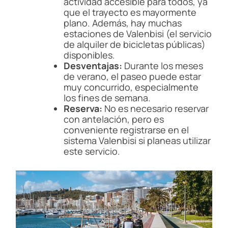
actividad accesible para todos, ya
que el trayecto es mayormente
plano. Además, hay muchas
estaciones de Valenbisi (el servicio
de alquiler de bicicletas públicas)
disponibles.
Desventajas:
Durante los meses
de verano, el paseo puede estar
muy concurrido, especialmente
los fines de semana.
Reserva:
No es necesario reservar
con antelación, pero es
conveniente registrarse en el
sistema Valenbisi si planeas utilizar
este servicio.