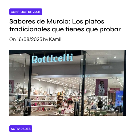
CONSEJOS DE VIAJE
Sabores de Murcia: Los platos
tradicionales que tienes que probar
On
16/08/2025
by
Kamil
ACTIVIDADES