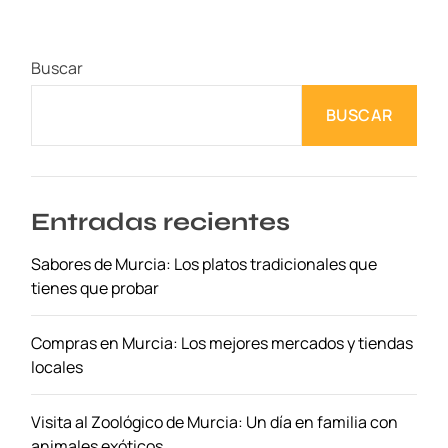
Buscar
BUSCAR
Entradas recientes
Sabores de Murcia: Los platos tradicionales que
tienes que probar
Compras en Murcia: Los mejores mercados y tiendas
locales
Visita al Zoológico de Murcia: Un día en familia con
animales exóticos