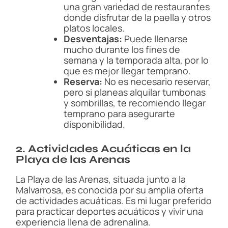
una gran variedad de restaurantes
donde disfrutar de la paella y otros
platos locales.
Desventajas:
Puede llenarse
mucho durante los fines de
semana y la temporada alta, por lo
que es mejor llegar temprano.
Reserva:
No es necesario reservar,
pero si planeas alquilar tumbonas
y sombrillas, te recomiendo llegar
temprano para asegurarte
disponibilidad.
2. Actividades Acuáticas en la
Playa de las Arenas
La Playa de las Arenas, situada junto a la
Malvarrosa, es conocida por su amplia oferta
de actividades acuáticas. Es mi lugar preferido
para practicar deportes acuáticos y vivir una
experiencia llena de adrenalina.