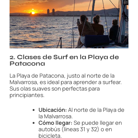
2. Clases de Surf en la Playa de
Patacona
La Playa de Patacona, justo al norte de la
Malvarrosa, es ideal para aprender a surfear.
Sus olas suaves son perfectas para
principiantes.
Ubicación:
Al norte de la Playa de
la Malvarrosa.
Cómo llegar:
Se puede llegar en
autobús (líneas 31 y 32) o en
bicicleta.