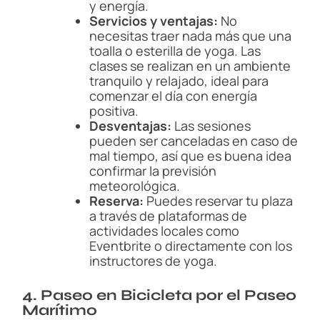
y energía.
Servicios y ventajas:
No
necesitas traer nada más que una
toalla o esterilla de yoga. Las
clases se realizan en un ambiente
tranquilo y relajado, ideal para
comenzar el día con energía
positiva.
Desventajas:
Las sesiones
pueden ser canceladas en caso de
mal tiempo, así que es buena idea
confirmar la previsión
meteorológica.
Reserva:
Puedes reservar tu plaza
a través de plataformas de
actividades locales como
Eventbrite o directamente con los
instructores de yoga.
4. Paseo en Bicicleta por el Paseo
Marítimo