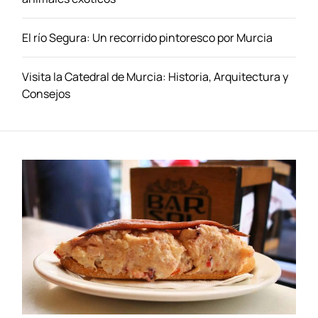
El río Segura: Un recorrido pintoresco por Murcia
Visita la Catedral de Murcia: Historia, Arquitectura y
Consejos