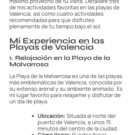
máximo provecho de tu visita. Detallaré tres
de mis actividades favoritas en las playas de
Valencia, así como cuatro actividades
recomendadas para que disfrutes
plenamente de tu tiempo bajo el sol.
Mi Experiencia en las
Playas de Valencia
1. Relajación en la Playa de la
Malvarrosa
La Playa de la Malvarrosa es una de las playas
más emblemáticas de Valencia, conocida por
su extenso arenal y su ambiente animado. Es
mi lugar favorito para relajarme y disfrutar de
un día de playa.
Ubicación:
Situada al norte del
puerto de Valencia, a unos 15
minutos del centro de la ciudad.
Cómo llegar:
Puedes llegar