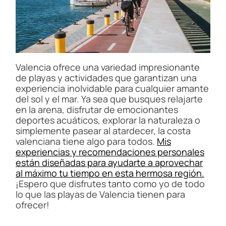
Valencia ofrece una variedad impresionante
de playas y actividades que garantizan una
experiencia inolvidable para cualquier amante
del sol y el mar. Ya sea que busques relajarte
en la arena, disfrutar de emocionantes
deportes acuáticos, explorar la naturaleza o
simplemente pasear al atardecer, la costa
valenciana tiene algo para todos.
Mis
experiencias y recomendaciones personales
están diseñadas para ayudarte a aprovechar
al máximo tu tiempo en esta hermosa región.
¡Espero que disfrutes tanto como yo de todo
lo que las playas de Valencia tienen para
ofrecer!