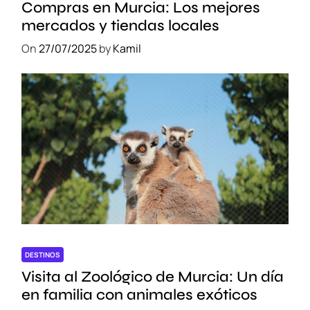
Compras en Murcia: Los mejores
mercados y tiendas locales
On
27/07/2025
by
Kamil
DESTINOS
Visita al Zoológico de Murcia: Un día
en familia con animales exóticos