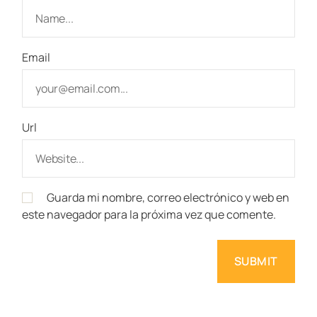
Email
Url
Guarda mi nombre, correo electrónico y web en
este navegador para la próxima vez que comente.