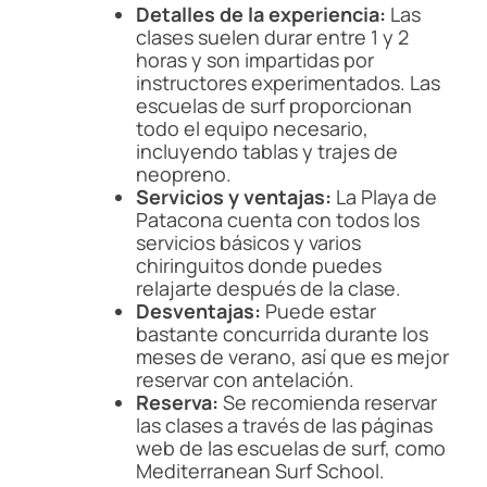
Detalles de la experiencia:
Las
clases suelen durar entre 1 y 2
horas y son impartidas por
instructores experimentados. Las
escuelas de surf proporcionan
todo el equipo necesario,
incluyendo tablas y trajes de
neopreno.
Servicios y ventajas:
La Playa de
Patacona cuenta con todos los
servicios básicos y varios
chiringuitos donde puedes
relajarte después de la clase.
Desventajas:
Puede estar
bastante concurrida durante los
meses de verano, así que es mejor
reservar con antelación.
Reserva:
Se recomienda reservar
las clases a través de las páginas
web de las escuelas de surf, como
Mediterranean Surf School.