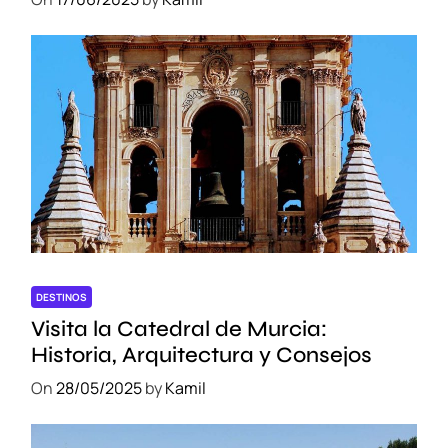
DESTINOS
Visita la Catedral de Murcia:
Historia, Arquitectura y Consejos
On
28/05/2025
by
Kamil