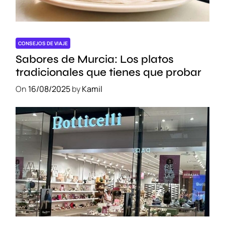
CONSEJOS DE VIAJE
Sabores de Murcia: Los platos
tradicionales que tienes que probar
On
16/08/2025
by
Kamil