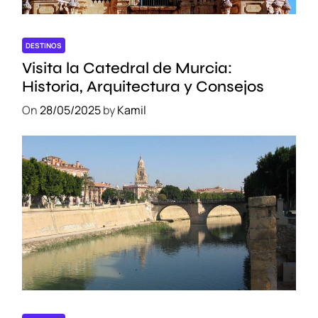
DESTINOS
Visita la Catedral de Murcia:
Historia, Arquitectura y Consejos
On
28/05/2025
by
Kamil