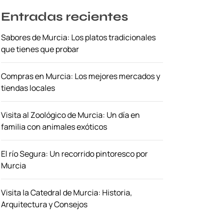
Entradas recientes
Sabores de Murcia: Los platos tradicionales
que tienes que probar
Compras en Murcia: Los mejores mercados y
tiendas locales
Visita al Zoológico de Murcia: Un día en
familia con animales exóticos
El río Segura: Un recorrido pintoresco por
Murcia
Visita la Catedral de Murcia: Historia,
Arquitectura y Consejos