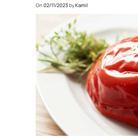
On
02/11/2023
by
Kamil