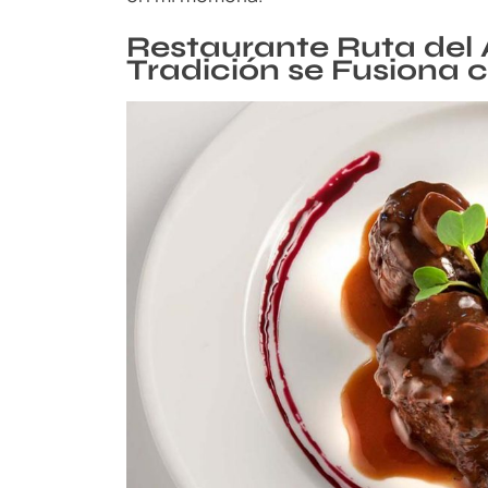
Restaurante Ruta del 
Tradición se Fusiona 