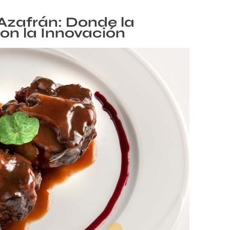
Azafrán: Donde la
con la Innovación