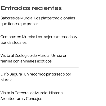
Entradas recientes
Sabores de Murcia: Los platos tradicionales
que tienes que probar
Compras en Murcia: Los mejores mercados y
tiendas locales
Visita al Zoológico de Murcia: Un día en
familia con animales exóticos
El río Segura: Un recorrido pintoresco por
Murcia
Visita la Catedral de Murcia: Historia,
Arquitectura y Consejos