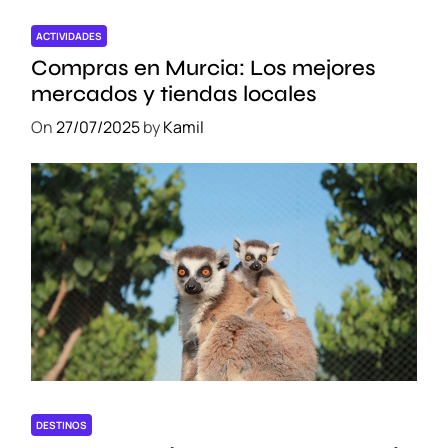
ACTIVIDADES
Compras en Murcia: Los mejores
mercados y tiendas locales
On
27/07/2025
by
Kamil
DESTINOS