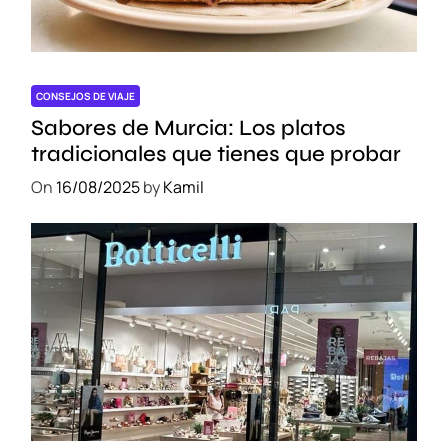
CONSEJOS DE VIAJE
Sabores de Murcia: Los platos
tradicionales que tienes que probar
On
16/08/2025
by
Kamil