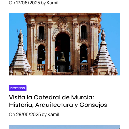
On
17/06/2025
by
Kamil
DESTINOS
Visita la Catedral de Murcia:
Historia, Arquitectura y Consejos
On
28/05/2025
by
Kamil