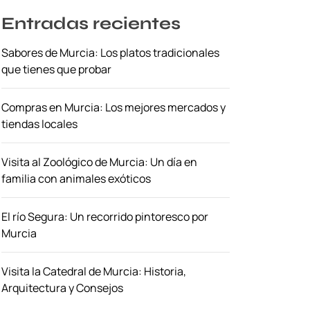
Entradas recientes
Sabores de Murcia: Los platos tradicionales
que tienes que probar
Compras en Murcia: Los mejores mercados y
tiendas locales
Visita al Zoológico de Murcia: Un día en
familia con animales exóticos
El río Segura: Un recorrido pintoresco por
Murcia
Visita la Catedral de Murcia: Historia,
Arquitectura y Consejos