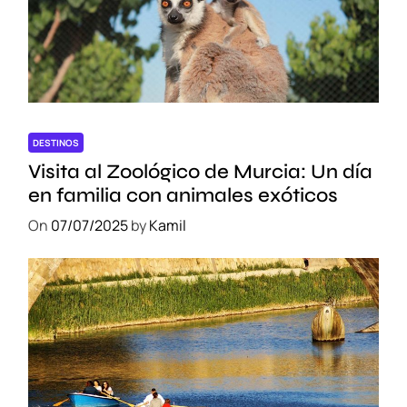
DESTINOS
Visita al Zoológico de Murcia: Un día
en familia con animales exóticos
On
07/07/2025
by
Kamil