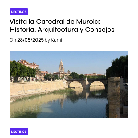
DESTINOS
Visita la Catedral de Murcia:
Historia, Arquitectura y Consejos
On
28/05/2025
by
Kamil
DESTINOS