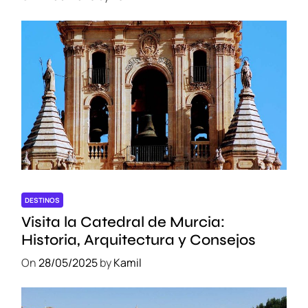
DESTINOS
Visita la Catedral de Murcia:
Historia, Arquitectura y Consejos
On
28/05/2025
by
Kamil