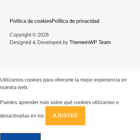
Política de cookies
PolÍtica de privacidad
Copyright © 2026
Designed & Developed by
ThemeinWP Team
Utilizamos cookies para ofrecerte la mejor experiencia en
nuestra web.
Puedes aprender más sobre qué cookies utilizamos o
desactivarlas en los
AJUSTES
.