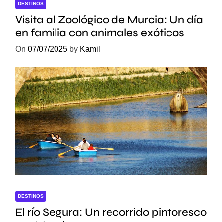
DESTINOS
Visita al Zoológico de Murcia: Un día
en familia con animales exóticos
On
07/07/2025
by
Kamil
DESTINOS
El río Segura: Un recorrido pintoresco