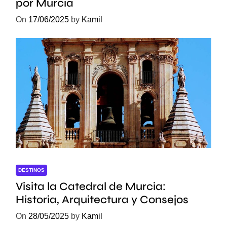
por Murcia
On
17/06/2025
by
Kamil
DESTINOS
Visita la Catedral de Murcia:
Historia, Arquitectura y Consejos
On
28/05/2025
by
Kamil