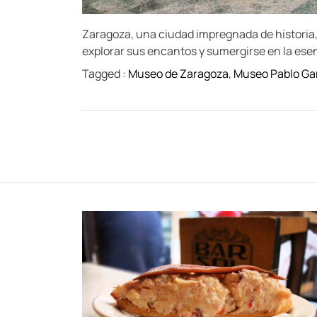
Zaragoza, una ciudad impregnada de historia, c
explorar sus encantos y sumergirse en la ese
Tagged :
Museo de Zaragoza
,
Museo Pablo Gar