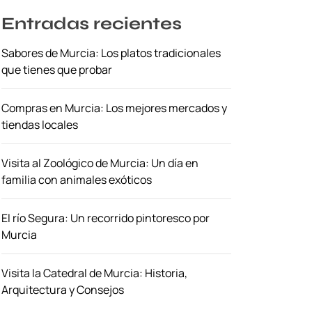
Entradas recientes
Sabores de Murcia: Los platos tradicionales
que tienes que probar
Compras en Murcia: Los mejores mercados y
tiendas locales
Visita al Zoológico de Murcia: Un día en
familia con animales exóticos
El río Segura: Un recorrido pintoresco por
Murcia
Visita la Catedral de Murcia: Historia,
Arquitectura y Consejos