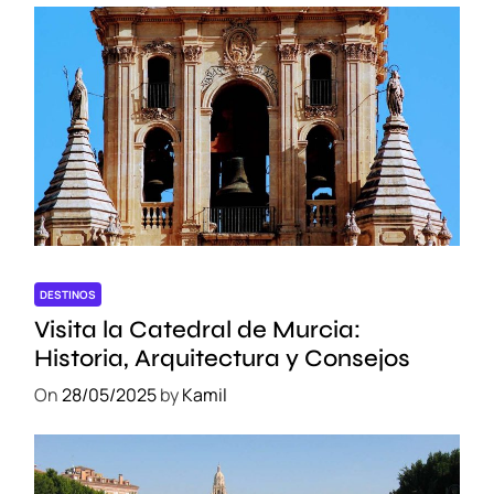
DESTINOS
Visita la Catedral de Murcia:
Historia, Arquitectura y Consejos
On
28/05/2025
by
Kamil