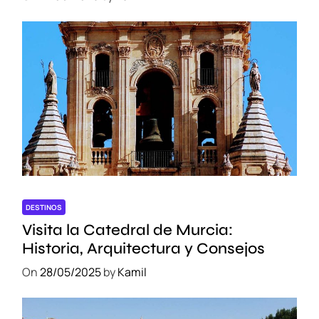
DESTINOS
Visita la Catedral de Murcia:
Historia, Arquitectura y Consejos
On
28/05/2025
by
Kamil