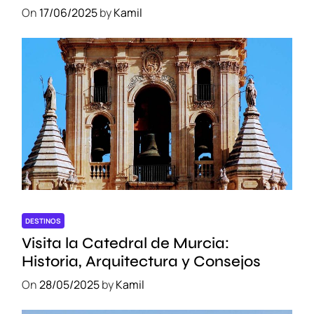
On
17/06/2025
by
Kamil
DESTINOS
Visita la Catedral de Murcia:
Historia, Arquitectura y Consejos
On
28/05/2025
by
Kamil