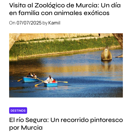
Visita al Zoológico de Murcia: Un día
en familia con animales exóticos
On
07/07/2025
by
Kamil
DESTINOS
El río Segura: Un recorrido pintoresco
por Murcia