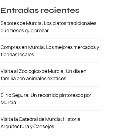
Entradas recientes
Sabores de Murcia: Los platos tradicionales
que tienes que probar
Compras en Murcia: Los mejores mercados y
tiendas locales
Visita al Zoológico de Murcia: Un día en
familia con animales exóticos
El río Segura: Un recorrido pintoresco por
Murcia
Visita la Catedral de Murcia: Historia,
Arquitectura y Consejos