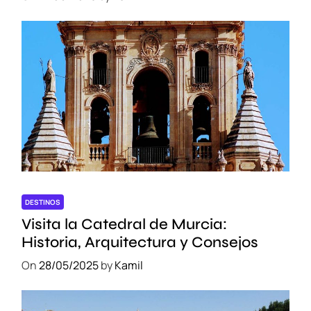
DESTINOS
Visita la Catedral de Murcia:
Historia, Arquitectura y Consejos
On
28/05/2025
by
Kamil