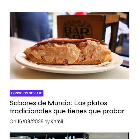
CONSEJOS DE VIAJE
Sabores de Murcia: Los platos
tradicionales que tienes que probar
On
16/08/2025
by
Kamil