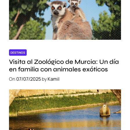
DESTINOS
Visita al Zoológico de Murcia: Un día
en familia con animales exóticos
On
07/07/2025
by
Kamil