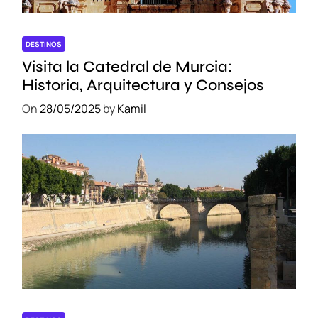
DESTINOS
Visita la Catedral de Murcia:
Historia, Arquitectura y Consejos
On
28/05/2025
by
Kamil