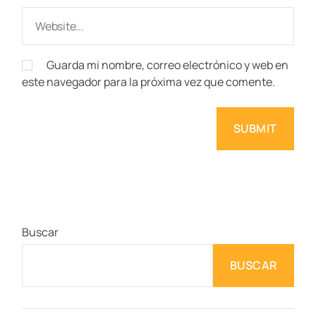
Guarda mi nombre, correo electrónico y web en
este navegador para la próxima vez que comente.
Buscar
BUSCAR