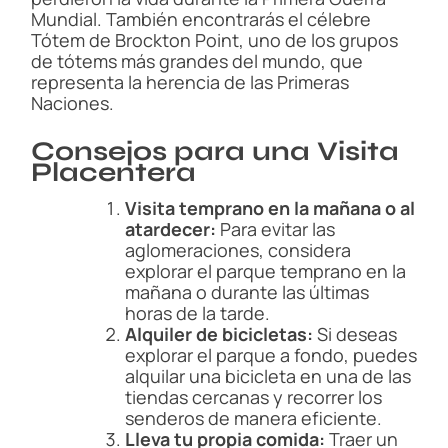
Mundial. También encontrarás el célebre
Tótem de Brockton Point, uno de los grupos
de tótems más grandes del mundo, que
representa la herencia de las Primeras
Naciones.
Consejos para una Visita
Placentera
Visita temprano en la mañana o al
atardecer:
Para evitar las
aglomeraciones, considera
explorar el parque temprano en la
mañana o durante las últimas
horas de la tarde.
Alquiler de bicicletas:
Si deseas
explorar el parque a fondo, puedes
alquilar una bicicleta en una de las
tiendas cercanas y recorrer los
senderos de manera eficiente.
Lleva tu propia comida:
Traer un