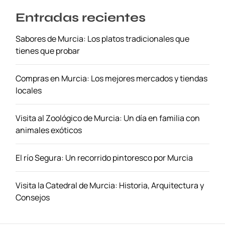
Entradas recientes
Sabores de Murcia: Los platos tradicionales que
tienes que probar
Compras en Murcia: Los mejores mercados y tiendas
locales
Visita al Zoológico de Murcia: Un día en familia con
animales exóticos
El río Segura: Un recorrido pintoresco por Murcia
Visita la Catedral de Murcia: Historia, Arquitectura y
Consejos