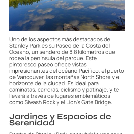
Uno de los aspectos más destacados de
Stanley Park es su Paseo de la Costa del
Océano, un sendero de 8.8 kilómetros que
rodea la península del parque. Este
pintoresco paseo ofrece vistas
impresionantes del océano Pacífico, el puerto
de Vancouver, las montañas North Shore y el
horizonte de la ciudad. Es ideal para
caminatas, carreras, ciclismo y patinaje, y te
llevará a través de lugares emblemáticos
como Siwash Rock y el Lion’s Gate Bridge.
Jardines y Espacios de
Serenidad