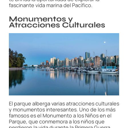
fascinante vida marina del Pacífico.
Monumentos y
Atracciones Culturales
El parque alberga varias atracciones culturales
y monumentos interesantes. Uno de los más
famosos es el Monumento a los Niños en el
Parque, que conmemora a los niños que
perdieron la vida durante la Primera Guerra