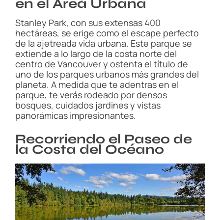
en el Área Urbana
Stanley Park, con sus extensas 400
hectáreas, se erige como el escape perfecto
de la ajetreada vida urbana. Este parque se
extiende a lo largo de la costa norte del
centro de Vancouver y ostenta el título de
uno de los parques urbanos más grandes del
planeta. A medida que te adentras en el
parque, te verás rodeado por densos
bosques, cuidados jardines y vistas
panorámicas impresionantes.
Recorriendo el Paseo de
la Costa del Océano