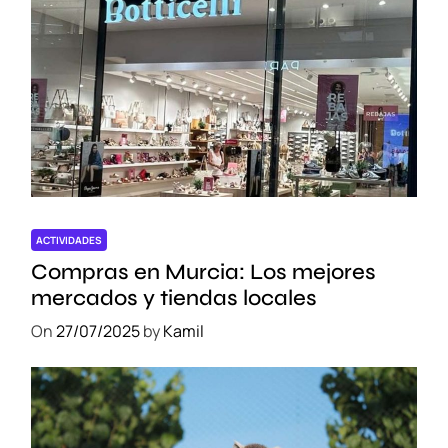
ACTIVIDADES
Compras en Murcia: Los mejores
mercados y tiendas locales
On
27/07/2025
by
Kamil