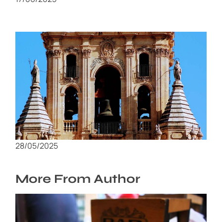
Visita la Catedral de Murcia: Historia,
Arquitectura y Consejos
28/05/2025
More From Author