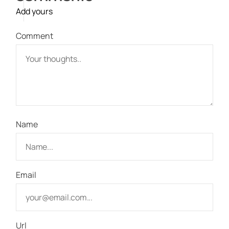
Add yours
Comment
Name
Email
Url