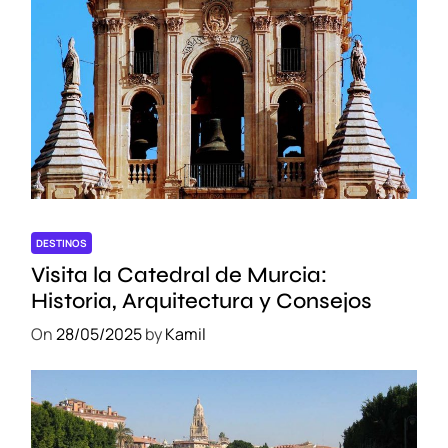
DESTINOS
Visita la Catedral de Murcia:
Historia, Arquitectura y Consejos
On
28/05/2025
by
Kamil