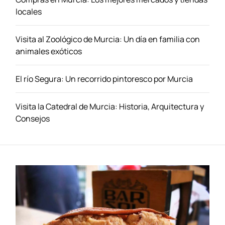
locales
Visita al Zoológico de Murcia: Un día en familia con
animales exóticos
El río Segura: Un recorrido pintoresco por Murcia
Visita la Catedral de Murcia: Historia, Arquitectura y
Consejos