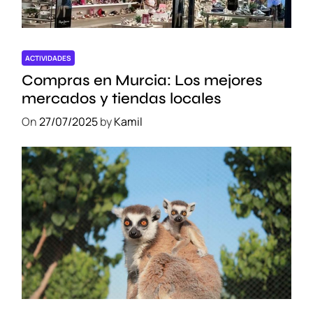
ACTIVIDADES
Compras en Murcia: Los mejores
mercados y tiendas locales
On
27/07/2025
by
Kamil