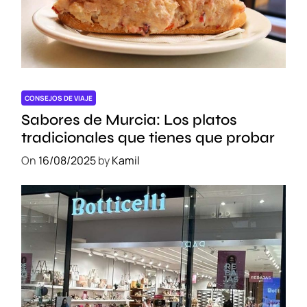
CONSEJOS DE VIAJE
Sabores de Murcia: Los platos
tradicionales que tienes que probar
On
16/08/2025
by
Kamil