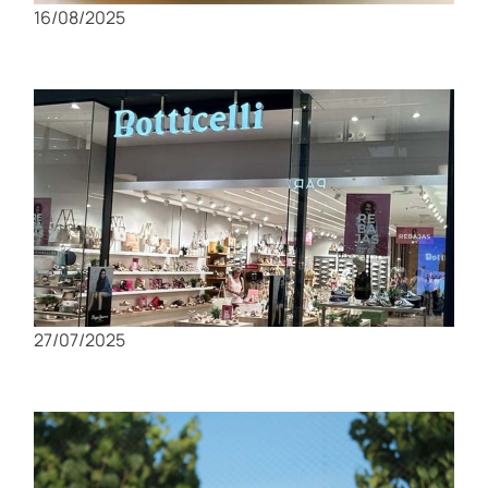
16/08/2025
Compras en Murcia: Los mejores mercados y
tiendas locales
27/07/2025