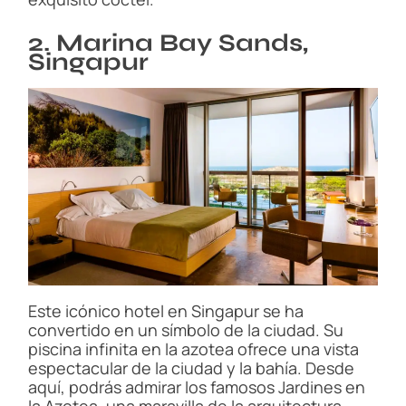
2. Marina Bay Sands,
Singapur
Este icónico hotel en Singapur se ha
convertido en un símbolo de la ciudad. Su
piscina infinita en la azotea ofrece una vista
espectacular de la ciudad y la bahía. Desde
aquí, podrás admirar los famosos Jardines en