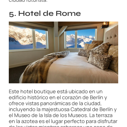
5. Hotel de Rome
Este hotel boutique está ubicado en un
edificio histórico en el corazón de Berlín y
ofrece vistas panorámicas de la ciudad,
incluyendo la majestuosa Catedral de Berlín y
el Museo de la Isla de los Museos. La terraza
en la azotea es el lugar perfecto para disfrutar