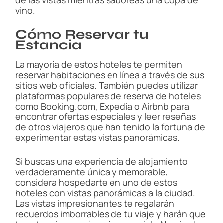
de las vistas mientras saboreas una copa de
vino.
Cómo Reservar tu
Estancia
La mayoría de estos hoteles te permiten
reservar habitaciones en línea a través de sus
sitios web oficiales. También puedes utilizar
plataformas populares de reserva de hoteles
como Booking.com, Expedia o Airbnb para
encontrar ofertas especiales y leer reseñas
de otros viajeros que han tenido la fortuna de
experimentar estas vistas panorámicas.
Si buscas una experiencia de alojamiento
verdaderamente única y memorable,
considera hospedarte en uno de estos
hoteles con vistas panorámicas a la ciudad.
Las vistas impresionantes te regalarán
recuerdos imborrables de tu viaje y harán que