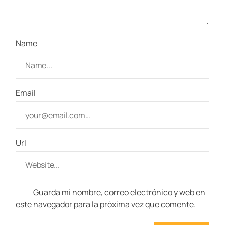
Name
Email
Url
Guarda mi nombre, correo electrónico y web en
este navegador para la próxima vez que comente.