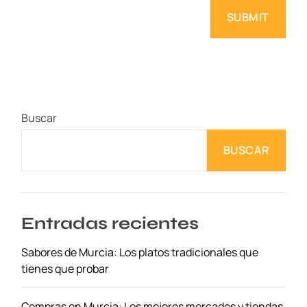
Buscar
BUSCAR
Entradas recientes
Sabores de Murcia: Los platos tradicionales que
tienes que probar
Compras en Murcia: Los mejores mercados y tiendas