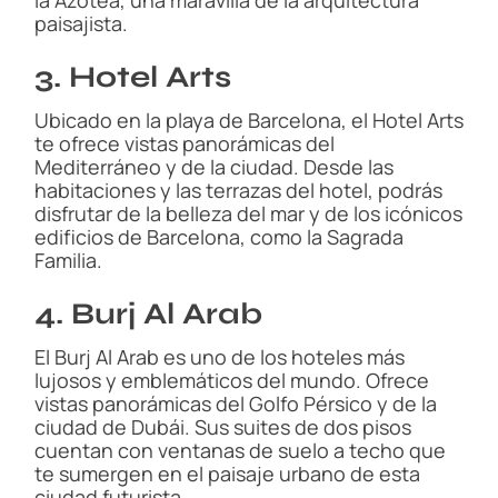
la Azotea, una maravilla de la arquitectura
paisajista.
3. Hotel Arts
Ubicado en la playa de Barcelona, el Hotel Arts
te ofrece vistas panorámicas del
Mediterráneo y de la ciudad. Desde las
habitaciones y las terrazas del hotel, podrás
disfrutar de la belleza del mar y de los icónicos
edificios de Barcelona, como la Sagrada
Familia.
4. Burj Al Arab
El Burj Al Arab es uno de los hoteles más
lujosos y emblemáticos del mundo. Ofrece
vistas panorámicas del Golfo Pérsico y de la
ciudad de Dubái. Sus suites de dos pisos
cuentan con ventanas de suelo a techo que
te sumergen en el paisaje urbano de esta
ciudad futurista.