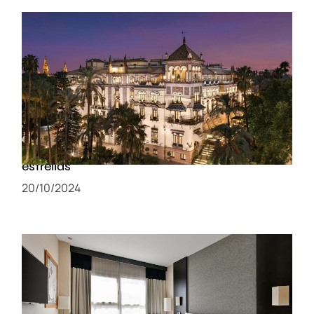
Alojamiento de lujo en Sevilla: cinco
recomendaciones de hoteles de cinco
estrellas
20/10/2024