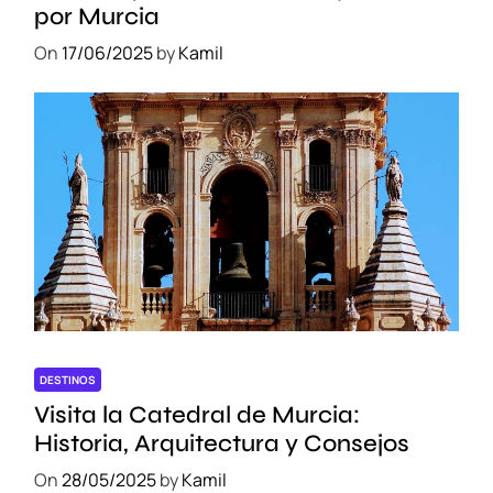
por Murcia
On
17/06/2025
by
Kamil
DESTINOS
Visita la Catedral de Murcia:
Historia, Arquitectura y Consejos
On
28/05/2025
by
Kamil