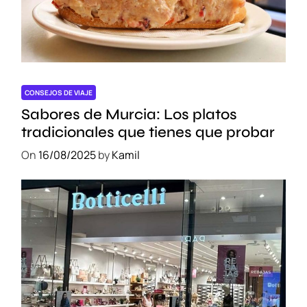
CONSEJOS DE VIAJE
Sabores de Murcia: Los platos
tradicionales que tienes que probar
On
16/08/2025
by
Kamil