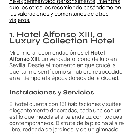
he experimentado personalmente, mientras
que los otros los recomiendo basándome en
las valoraciones y comentarios de otros
viajeros.
1. Hotel Alfonso XIII, a
Luxury Collection Hotel
Mi primera recomendación es el
Hotel
Alfonso XIII
, un verdadero ícono de lujo en
Sevilla. Desde el momento en que crucé la
puerta, me sentí como si hubiera retrocedido
en el tiempo a la época dorada de la ciudad.
Instalaciones y Servicios
El hotel cuenta con 151 habitaciones y suites
elegantemente decoradas, cada una con un
estilo que mezcla el arte andaluz con toques
contemporáneos. Disfruté de la piscina al aire
libre, rodeada de jardines, y de un gimnasio