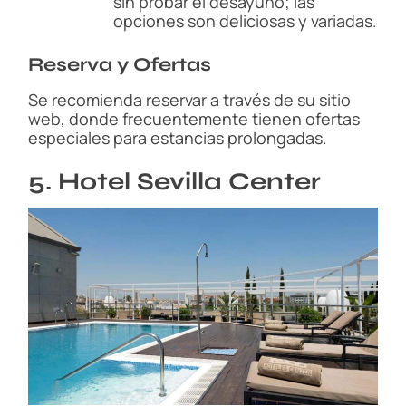
sin probar el desayuno; las
opciones son deliciosas y variadas.
Reserva y Ofertas
Se recomienda reservar a través de su sitio
web, donde frecuentemente tienen ofertas
especiales para estancias prolongadas.
5. Hotel Sevilla Center