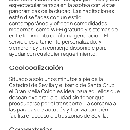
espectacular terraza en la azotea con vistas
panorámicas de la ciudad. Las habitaciones
están diseñadas con un estilo
contemporáneo y ofrecen comodidades
modernas, como Wi-Fi gratuito y sistemas de
entretenimiento de última generación. El
servicio es altamente personalizado, y
siempre hay un conserje disponible para
ayudar con cualquier requerimiento.
Geolocalización
Situado a solo unos minutos a pie de la
Catedral de Sevilla y el barrio de Santa Cruz,
el Gran Meliá Colon es ideal para aquellos que
desean explorar la ciudad sin tener que
preocuparse por el transporte. La cercanía a
las paradas de autobús y tranvía también
facilita el acceso a otras zonas de Sevilla.
Comentarios