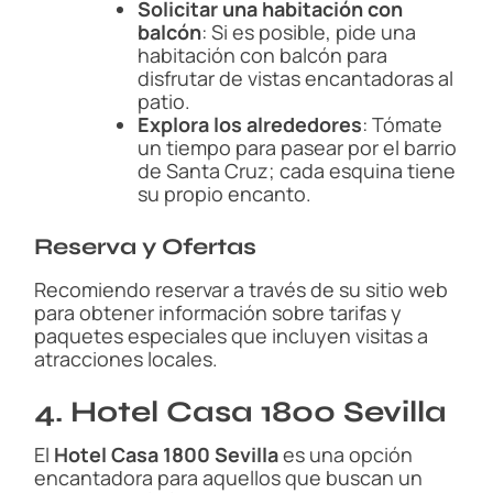
Solicitar una habitación con
balcón
: Si es posible, pide una
habitación con balcón para
disfrutar de vistas encantadoras al
patio.
Explora los alrededores
: Tómate
un tiempo para pasear por el barrio
de Santa Cruz; cada esquina tiene
su propio encanto.
Reserva y Ofertas
Recomiendo reservar a través de su sitio web
para obtener información sobre tarifas y
paquetes especiales que incluyen visitas a
atracciones locales.
4. Hotel Casa 1800 Sevilla
El
Hotel Casa 1800 Sevilla
es una opción
encantadora para aquellos que buscan un