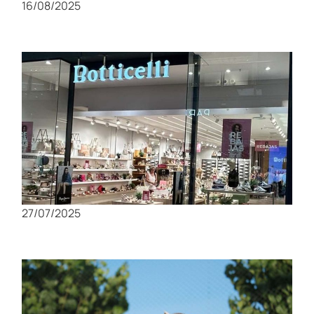
16/08/2025
Compras en Murcia: Los mejores mercados y
tiendas locales
27/07/2025