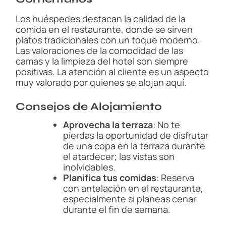
Los huéspedes destacan la calidad de la
comida en el restaurante, donde se sirven
platos tradicionales con un toque moderno.
Las valoraciones de la comodidad de las
camas y la limpieza del hotel son siempre
positivas. La atención al cliente es un aspecto
muy valorado por quienes se alojan aquí.
Consejos de Alojamiento
Aprovecha la terraza
: No te
pierdas la oportunidad de disfrutar
de una copa en la terraza durante
el atardecer; las vistas son
inolvidables.
Planifica tus comidas
: Reserva
con antelación en el restaurante,
especialmente si planeas cenar
durante el fin de semana.