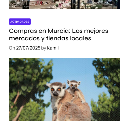
ACTIVIDADES
Compras en Murcia: Los mejores
mercados y tiendas locales
On
27/07/2025
by
Kamil