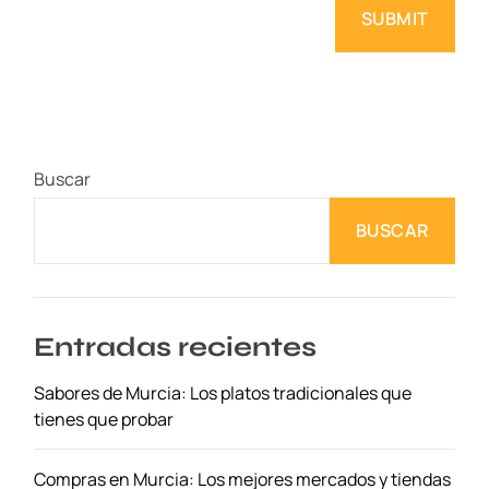
Buscar
BUSCAR
Entradas recientes
Sabores de Murcia: Los platos tradicionales que
tienes que probar
Compras en Murcia: Los mejores mercados y tiendas