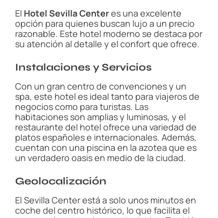
El
Hotel Sevilla Center
es una excelente
opción para quienes buscan lujo a un precio
razonable. Este hotel moderno se destaca por
su atención al detalle y el confort que ofrece.
Instalaciones y Servicios
Con un gran centro de convenciones y un
spa, este hotel es ideal tanto para viajeros de
negocios como para turistas. Las
habitaciones son amplias y luminosas, y el
restaurante del hotel ofrece una variedad de
platos españoles e internacionales. Además,
cuentan con una piscina en la azotea que es
un verdadero oasis en medio de la ciudad.
Geolocalización
El Sevilla Center está a solo unos minutos en
coche del centro histórico, lo que facilita el