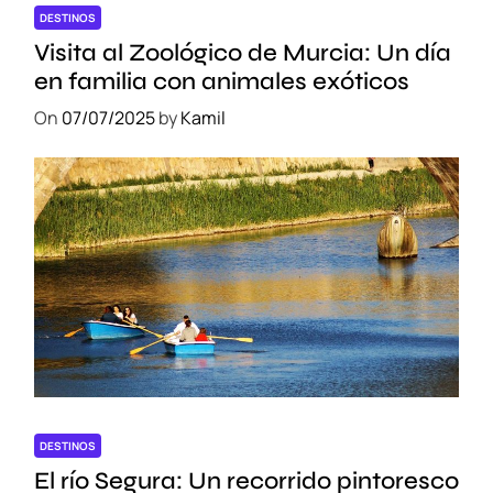
DESTINOS
Visita al Zoológico de Murcia: Un día
en familia con animales exóticos
On
07/07/2025
by
Kamil
DESTINOS
El río Segura: Un recorrido pintoresco