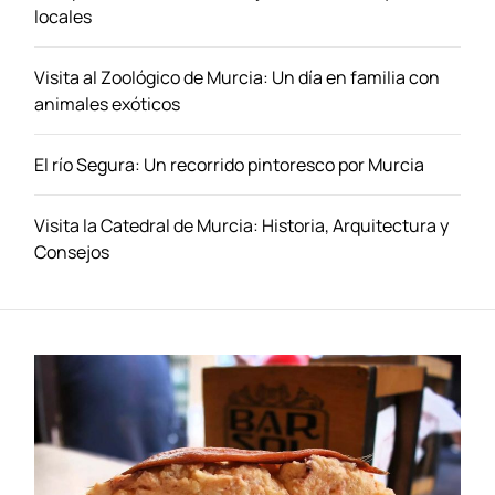
locales
Visita al Zoológico de Murcia: Un día en familia con
animales exóticos
El río Segura: Un recorrido pintoresco por Murcia
Visita la Catedral de Murcia: Historia, Arquitectura y
Consejos