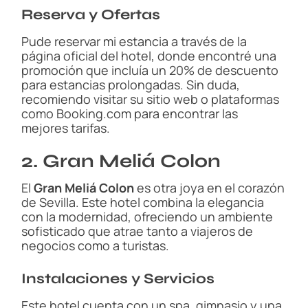
Reserva y Ofertas
Pude reservar mi estancia a través de la
página oficial del hotel, donde encontré una
promoción que incluía un 20% de descuento
para estancias prolongadas. Sin duda,
recomiendo visitar su sitio web o plataformas
como Booking.com para encontrar las
mejores tarifas.
2. Gran Meliá Colon
El
Gran Meliá Colon
es otra joya en el corazón
de Sevilla. Este hotel combina la elegancia
con la modernidad, ofreciendo un ambiente
sofisticado que atrae tanto a viajeros de
negocios como a turistas.
Instalaciones y Servicios
Este hotel cuenta con un spa, gimnasio y una