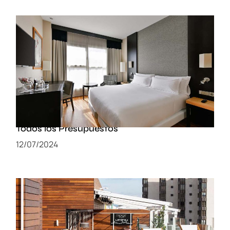
Dormir en el Corazón de Valencia: Las
Mejores Opciones de Alojamientos para
Todos los Presupuestos
12/07/2024