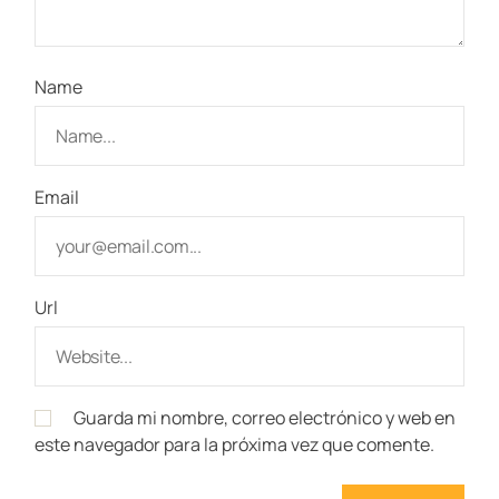
Name
Email
Url
Guarda mi nombre, correo electrónico y web en
este navegador para la próxima vez que comente.