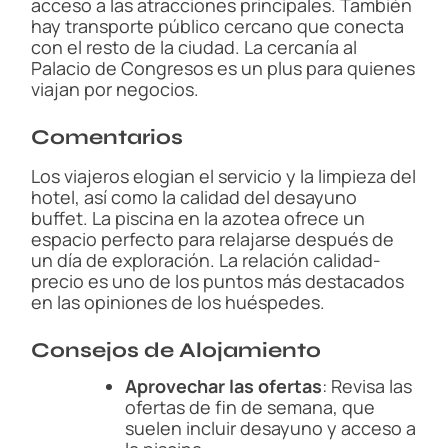
acceso a las atracciones principales. También
hay transporte público cercano que conecta
con el resto de la ciudad. La cercanía al
Palacio de Congresos es un plus para quienes
viajan por negocios.
Comentarios
Los viajeros elogian el servicio y la limpieza del
hotel, así como la calidad del desayuno
buffet. La piscina en la azotea ofrece un
espacio perfecto para relajarse después de
un día de exploración. La relación calidad-
precio es uno de los puntos más destacados
en las opiniones de los huéspedes.
Consejos de Alojamiento
Aprovechar las ofertas
: Revisa las
ofertas de fin de semana, que
suelen incluir desayuno y acceso a