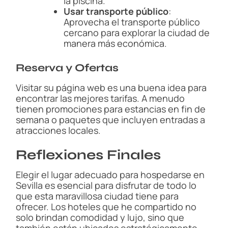
la piscina.
Usar transporte público
:
Aprovecha el transporte público
cercano para explorar la ciudad de
manera más económica.
Reserva y Ofertas
Visitar su página web es una buena idea para
encontrar las mejores tarifas. A menudo
tienen promociones para estancias en fin de
semana o paquetes que incluyen entradas a
atracciones locales.
Reflexiones Finales
Elegir el lugar adecuado para hospedarse en
Sevilla es esencial para disfrutar de todo lo
que esta maravillosa ciudad tiene para
ofrecer. Los hoteles que he compartido no
solo brindan comodidad y lujo, sino que