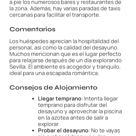
a pie los numerosos bares y restaurantes de
la zona. Además, hay varias paradas de taxis
cercanas para facilitar el transporte.
Comentarios
Los huéspedes aprecian la hospitalidad del
personal, así como la calidad del desayuno.
Muchos mencionan que es el lugar perfecto
para relajarse después de un día explorando
Sevilla. El ambiente es acogedor y tranquilo,
ideal para una escapada romántica.
Consejos de Alojamiento
Llegar temprano
: Intenta llegar
temprano para disfrutar del
desayuno y aprovechar la piscina
en la azotea antes de salir a
explorar.
Probar el desayuno
: No te vayas