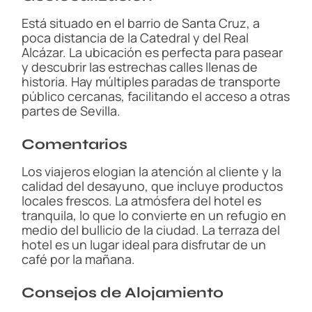
Está situado en el barrio de Santa Cruz, a
poca distancia de la Catedral y del Real
Alcázar. La ubicación es perfecta para pasear
y descubrir las estrechas calles llenas de
historia. Hay múltiples paradas de transporte
público cercanas, facilitando el acceso a otras
partes de Sevilla.
Comentarios
Los viajeros elogian la atención al cliente y la
calidad del desayuno, que incluye productos
locales frescos. La atmósfera del hotel es
tranquila, lo que lo convierte en un refugio en
medio del bullicio de la ciudad. La terraza del
hotel es un lugar ideal para disfrutar de un
café por la mañana.
Consejos de Alojamiento