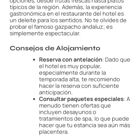
opciones, desde frutas frescas hasta platos
típicos de la región. Además, la experiencia
gastronómica en el restaurante del hotel es
un deleite para los sentidos. No te olvides de
probar el famoso gazpacho andaluz; es
simplemente espectacular.
Consejos de Alojamiento
Reserva con antelación
: Dado que
el hotel es muy popular,
especialmente durante la
temporada alta, te recomiendo
hacer la reserva con suficiente
anticipación.
Consultar paquetes especiales
: A
menudo tienen ofertas que
incluyen desayunos o
tratamientos de spa, lo que puede
hacer que tu estancia sea aún más
placentera.