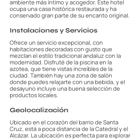
ambiente más íntimo y acogedor. Este hotel
ocupa una casa histórica restaurada y ha
conservado gran parte de su encanto original.
Instalaciones y Servicios
Ofrece un servicio excepcional, con
habitaciones decoradas con gusto que
mezclan el estilo tradicional andaluz con la
modernidad. Disfruté de la piscina en la
azotea, que tiene vistas increíbles de la
ciudad. También hay una zona de salón
donde puedes relajarte con una bebida, y el
desayuno incluye una buena selección de
productos locales.
Geolocalización
Ubicado en el corazón del barrio de Santa
Cruz, está a poca distancia de la Catedral y el
Alcázar. La ubicación es perfecta para explorar