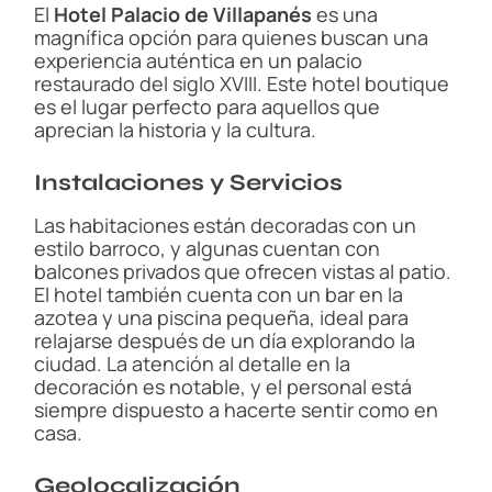
El
Hotel Palacio de Villapanés
es una
magnífica opción para quienes buscan una
experiencia auténtica en un palacio
restaurado del siglo XVIII. Este hotel boutique
es el lugar perfecto para aquellos que
aprecian la historia y la cultura.
Instalaciones y Servicios
Las habitaciones están decoradas con un
estilo barroco, y algunas cuentan con
balcones privados que ofrecen vistas al patio.
El hotel también cuenta con un bar en la
azotea y una piscina pequeña, ideal para
relajarse después de un día explorando la
ciudad. La atención al detalle en la
decoración es notable, y el personal está
siempre dispuesto a hacerte sentir como en
casa.
Geolocalización