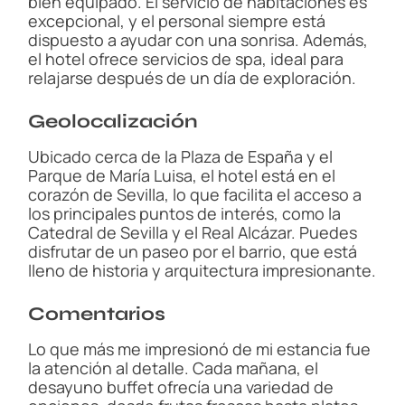
bien equipado. El servicio de habitaciones es
excepcional, y el personal siempre está
dispuesto a ayudar con una sonrisa. Además,
el hotel ofrece servicios de spa, ideal para
relajarse después de un día de exploración.
Geolocalización
Ubicado cerca de la Plaza de España y el
Parque de María Luisa, el hotel está en el
corazón de Sevilla, lo que facilita el acceso a
los principales puntos de interés, como la
Catedral de Sevilla y el Real Alcázar. Puedes
disfrutar de un paseo por el barrio, que está
lleno de historia y arquitectura impresionante.
Comentarios
Lo que más me impresionó de mi estancia fue
la atención al detalle. Cada mañana, el
desayuno buffet ofrecía una variedad de