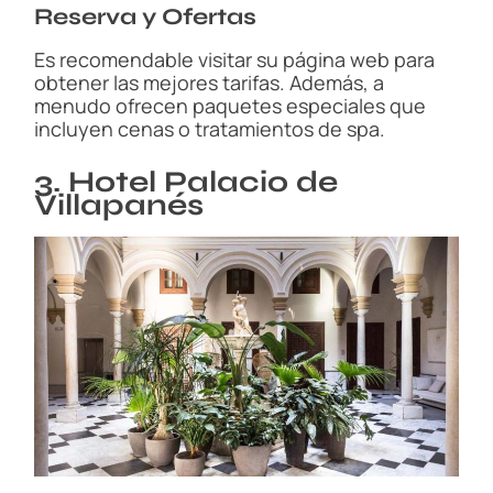
Reserva y Ofertas
Es recomendable visitar su página web para
obtener las mejores tarifas. Además, a
menudo ofrecen paquetes especiales que
incluyen cenas o tratamientos de spa.
3. Hotel Palacio de
Villapanés