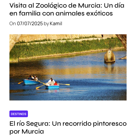
Visita al Zoológico de Murcia: Un día
en familia con animales exóticos
On
07/07/2025
by
Kamil
DESTINOS
El río Segura: Un recorrido pintoresco
por Murcia