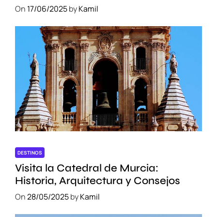
On
17/06/2025
by
Kamil
DESTINOS
Visita la Catedral de Murcia:
Historia, Arquitectura y Consejos
On
28/05/2025
by
Kamil