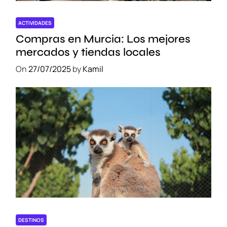
ACTIVIDADES
Compras en Murcia: Los mejores
mercados y tiendas locales
On
27/07/2025
by
Kamil
DESTINOS