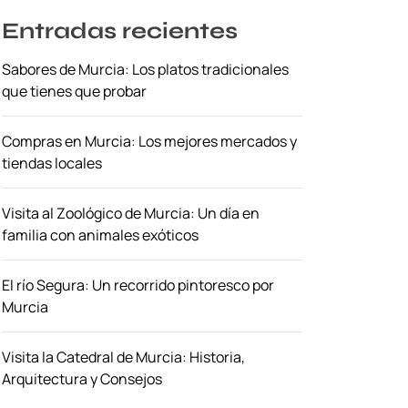
Entradas recientes
Sabores de Murcia: Los platos tradicionales
que tienes que probar
Compras en Murcia: Los mejores mercados y
tiendas locales
Visita al Zoológico de Murcia: Un día en
familia con animales exóticos
El río Segura: Un recorrido pintoresco por
Murcia
Visita la Catedral de Murcia: Historia,
Arquitectura y Consejos