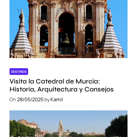
DESTINOS
Visita la Catedral de Murcia:
Historia, Arquitectura y Consejos
On
28/05/2025
by
Kamil