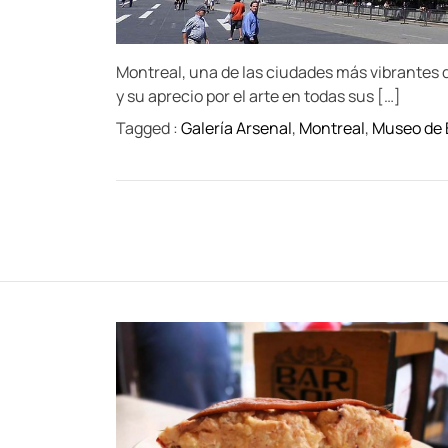
Montreal, una de las ciudades más vibrantes 
y su aprecio por el arte en todas sus […]
Tagged :
Galería Arsenal
,
Montreal
,
Museo de B