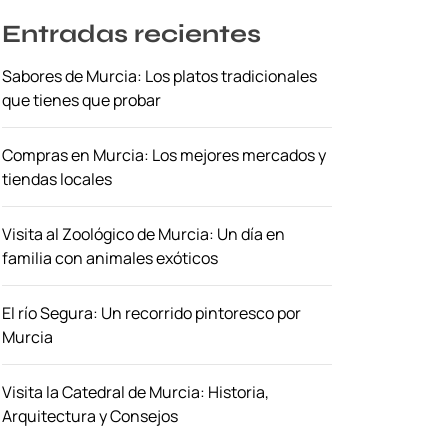
Entradas recientes
Sabores de Murcia: Los platos tradicionales
que tienes que probar
Compras en Murcia: Los mejores mercados y
tiendas locales
Visita al Zoológico de Murcia: Un día en
familia con animales exóticos
El río Segura: Un recorrido pintoresco por
Murcia
Visita la Catedral de Murcia: Historia,
Arquitectura y Consejos