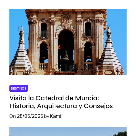
DESTINOS
Visita la Catedral de Murcia:
Historia, Arquitectura y Consejos
On
28/05/2025
by
Kamil