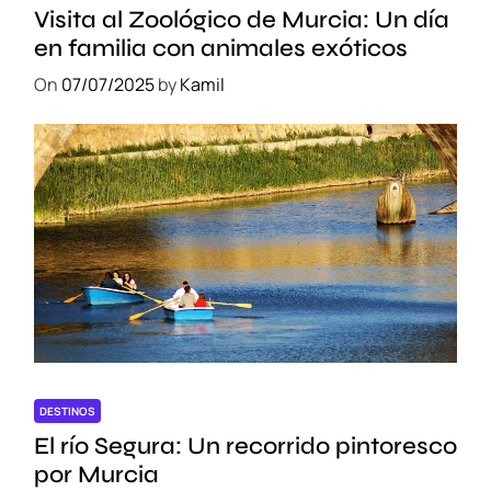
Visita al Zoológico de Murcia: Un día
en familia con animales exóticos
On
07/07/2025
by
Kamil
DESTINOS
El río Segura: Un recorrido pintoresco
por Murcia