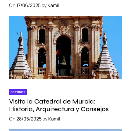
On
17/06/2025
by
Kamil
DESTINOS
Visita la Catedral de Murcia:
Historia, Arquitectura y Consejos
On
28/05/2025
by
Kamil