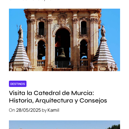
DESTINOS
Visita la Catedral de Murcia:
Historia, Arquitectura y Consejos
On
28/05/2025
by
Kamil