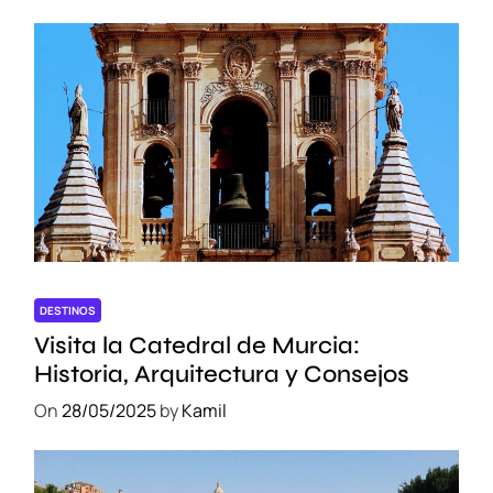
DESTINOS
Visita la Catedral de Murcia:
Historia, Arquitectura y Consejos
On
28/05/2025
by
Kamil