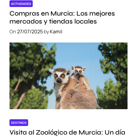
ACTIVIDADES
Compras en Murcia: Los mejores
mercados y tiendas locales
On
27/07/2025
by
Kamil
DESTINOS
Visita al Zoológico de Murcia: Un día