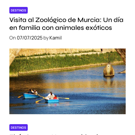
DESTINOS
Visita al Zoológico de Murcia: Un día
en familia con animales exóticos
On
07/07/2025
by
Kamil
DESTINOS