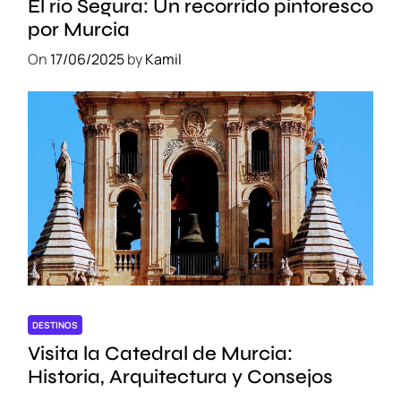
El río Segura: Un recorrido pintoresco
por Murcia
On
17/06/2025
by
Kamil
DESTINOS
Visita la Catedral de Murcia:
Historia, Arquitectura y Consejos