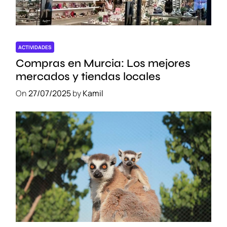
ACTIVIDADES
Compras en Murcia: Los mejores
mercados y tiendas locales
On
27/07/2025
by
Kamil