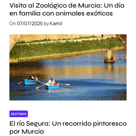
Visita al Zoológico de Murcia: Un día
en familia con animales exóticos
On
07/07/2025
by
Kamil
DESTINOS
El río Segura: Un recorrido pintoresco
por Murcia