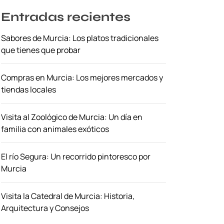
Entradas recientes
Sabores de Murcia: Los platos tradicionales
que tienes que probar
Compras en Murcia: Los mejores mercados y
tiendas locales
Visita al Zoológico de Murcia: Un día en
familia con animales exóticos
El río Segura: Un recorrido pintoresco por
Murcia
Visita la Catedral de Murcia: Historia,
Arquitectura y Consejos