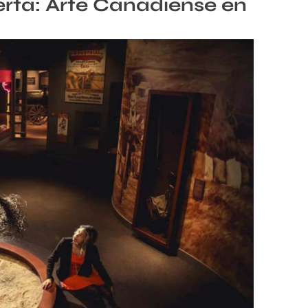
erta: Arte Canadiense en