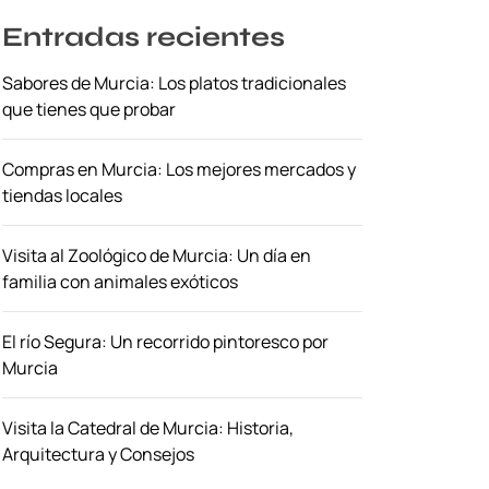
Entradas recientes
Sabores de Murcia: Los platos tradicionales
que tienes que probar
Compras en Murcia: Los mejores mercados y
tiendas locales
Visita al Zoológico de Murcia: Un día en
familia con animales exóticos
El río Segura: Un recorrido pintoresco por
Murcia
Visita la Catedral de Murcia: Historia,
Arquitectura y Consejos