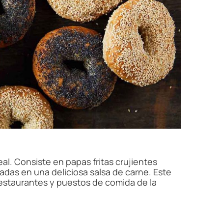
eal. Consiste en papas fritas crujientes
das en una deliciosa salsa de carne. Este
restaurantes y puestos de comida de la