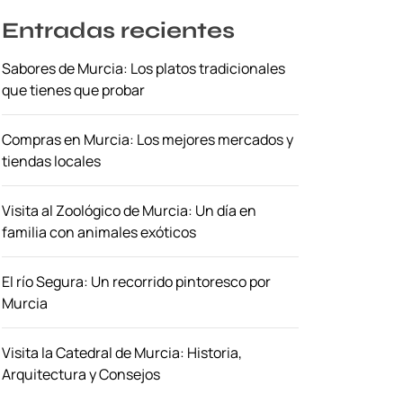
Entradas recientes
Sabores de Murcia: Los platos tradicionales
que tienes que probar
Compras en Murcia: Los mejores mercados y
tiendas locales
Visita al Zoológico de Murcia: Un día en
familia con animales exóticos
El río Segura: Un recorrido pintoresco por
Murcia
Visita la Catedral de Murcia: Historia,
Arquitectura y Consejos