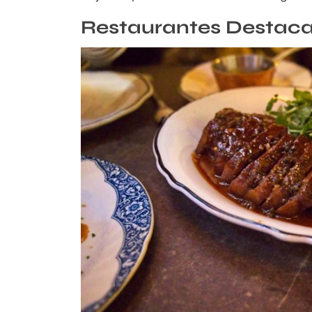
Restaurantes Destac