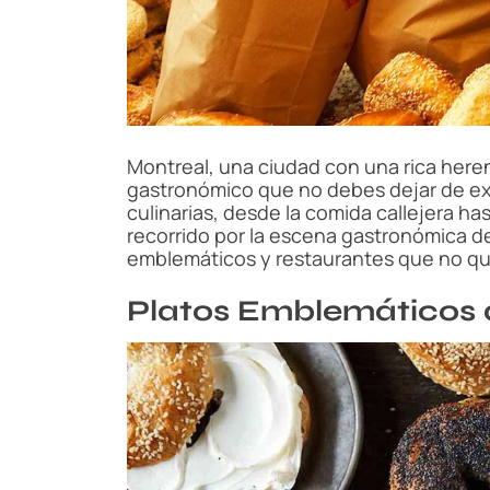
Montreal, una ciudad con una rica herenc
gastronómico que no debes dejar de exp
culinarias, desde la comida callejera h
recorrido por la escena gastronómica d
emblemáticos y restaurantes que no qu
Platos Emblemáticos 