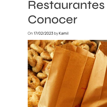
Restaurantes
Conocer
On
17/02/2023
by
Kamil