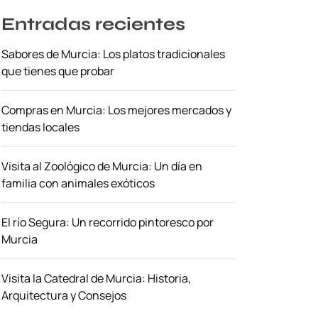
Entradas recientes
Sabores de Murcia: Los platos tradicionales
que tienes que probar
Compras en Murcia: Los mejores mercados y
tiendas locales
Visita al Zoológico de Murcia: Un día en
familia con animales exóticos
El río Segura: Un recorrido pintoresco por
Murcia
Visita la Catedral de Murcia: Historia,
Arquitectura y Consejos